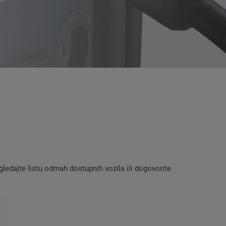
gledajte listu odmah dostupnih vozila ili dogovorite