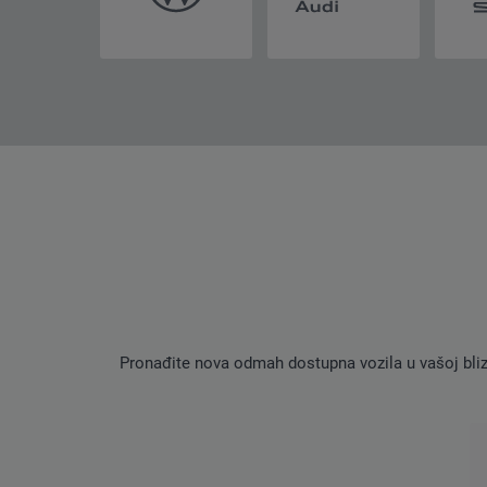
Pronađite nova odmah dostupna vozila u vašoj blizin