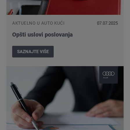
AKTUELNO U AUTO KUĆI
07.07.2025
Opšti uslovi poslovanja
SAZNAJTE VIŠE